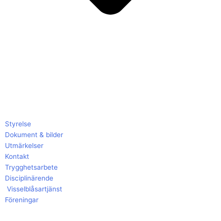
Styrelse
Dokument & bilder
Utmärkelser
Kontakt
Trygghetsarbete
Disciplinärende
Visselblåsartjänst
Föreningar