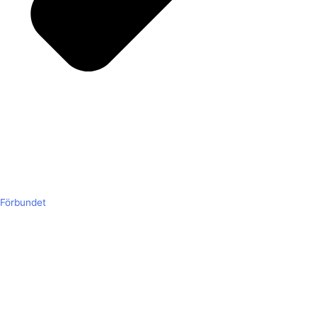
Förbundet