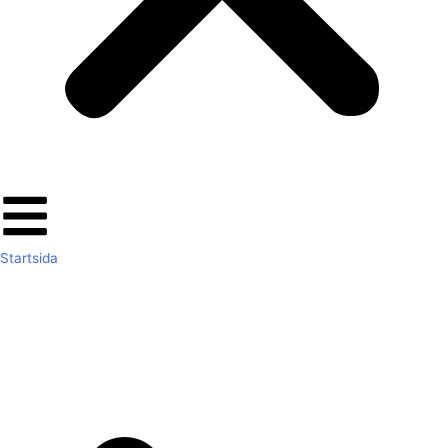
Startsida