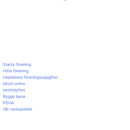
Starta förening
Hitta förening
Uppdatera föreningsuppgifter
Idrott online
Idrottslyftet
Bygga bana
PDGA
Vår verksamhet