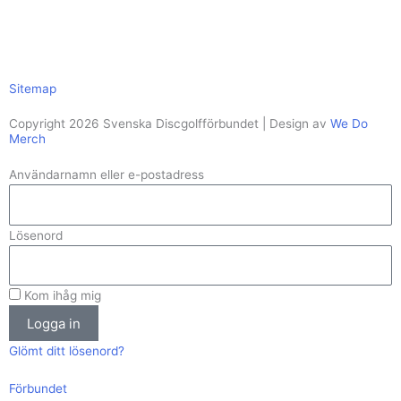
Sitemap
Copyright 2026 Svenska Discgolfförbundet | Design av
We Do
Merch
Användarnamn eller e-postadress
Lösenord
Kom ihåg mig
Logga in
Glömt ditt lösenord?
Förbundet