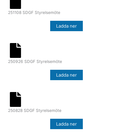
251108 SDGF Styrelsemöte
Ladda ner
250926 SDGF Styrelsemöte
Ladda ner
250828 SDGF Styrelsemöte
Ladda ner