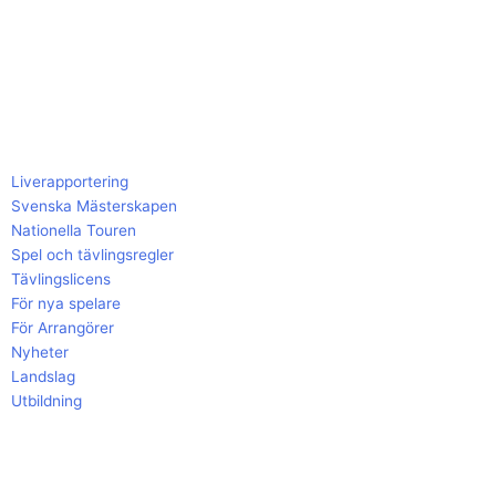
Liverapportering
Svenska Mästerskapen
Nationella Touren
Spel och tävlingsregler
Tävlingslicens
För nya spelare
För Arrangörer
Nyheter
Landslag
Utbildning